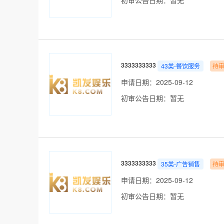
初审公告日期：暂无
3333333333
43类-餐饮服务
待
申请日期：2025-09-12
初审公告日期：暂无
3333333333
35类-广告销售
待
申请日期：2025-09-12
初审公告日期：暂无