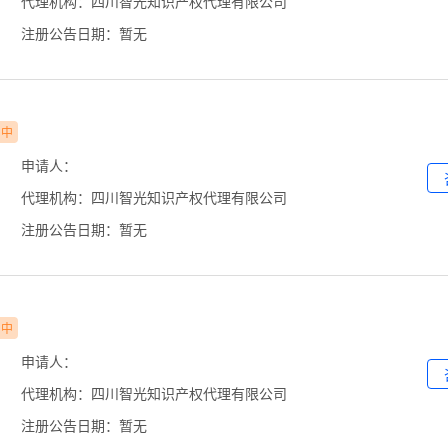
代理机构：四川智光知识产权代理有限公司
注册公告日期：暂无
审中
申请人：
代理机构：四川智光知识产权代理有限公司
注册公告日期：暂无
审中
申请人：
代理机构：四川智光知识产权代理有限公司
注册公告日期：暂无