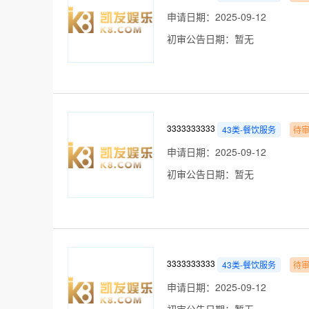
申请日期：2025-09-12
初审公告日期：暂无
3333333333
43类-餐饮服务
待
申请日期：2025-09-12
初审公告日期：暂无
3333333333
43类-餐饮服务
待
申请日期：2025-09-12