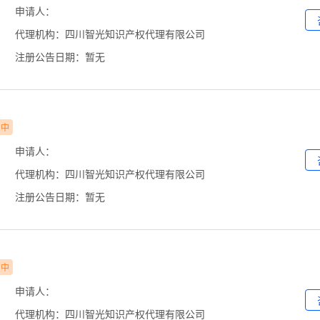
申请人：
代理机构：四川智光知识产权代理有限公司
注册公告日期：暂无
审中
申请人：
代理机构：四川智光知识产权代理有限公司
注册公告日期：暂无
审中
申请人：
代理机构：四川智光知识产权代理有限公司