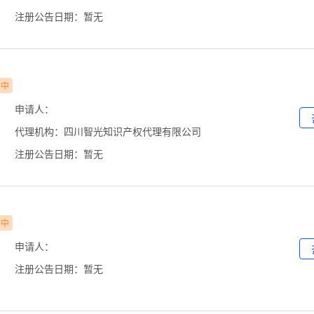
注册公告日期：暂无
审中
申请人：
代理机构：四川智光知识产权代理有限公司
注册公告日期：暂无
审中
申请人：
注册公告日期：暂无