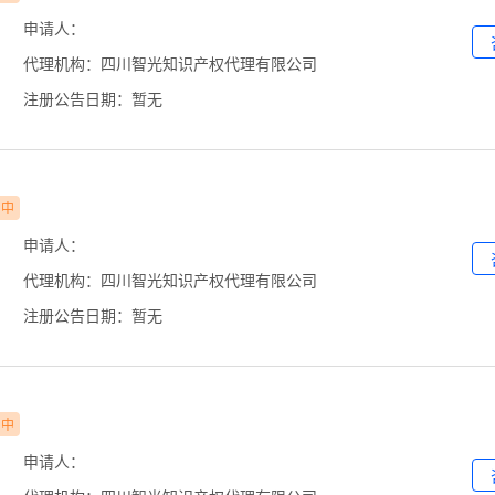
申请人：
代理机构：四川智光知识产权代理有限公司
注册公告日期：暂无
审中
申请人：
代理机构：四川智光知识产权代理有限公司
注册公告日期：暂无
审中
申请人：