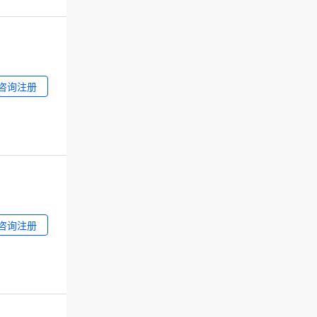
咨询注册
咨询注册