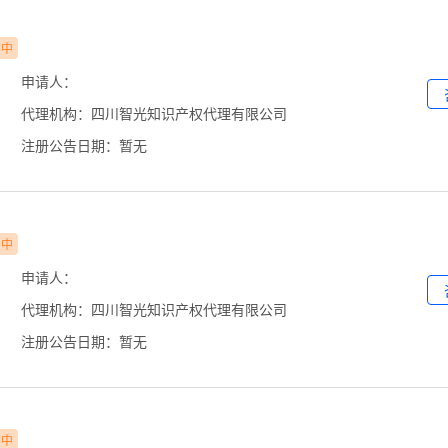
审中
申请人：
代理机构：四川智光知识产权代理有限公司
注册公告日期：暂无
审中
申请人：
代理机构：四川智光知识产权代理有限公司
注册公告日期：暂无
审中