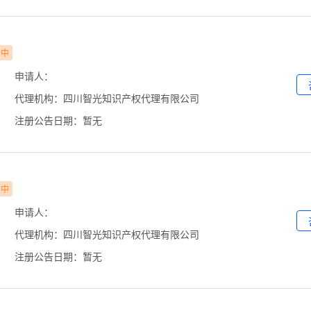
审中
申请人：
代理机构：四川智光知识产权代理有限公司
注册公告日期：暂无
审中
申请人：
代理机构：四川智光知识产权代理有限公司
注册公告日期：暂无