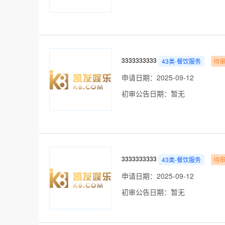
3333333333
43类-餐饮服务
待
申请日期：2025-09-12
初审公告日期：暂无
3333333333
43类-餐饮服务
待
申请日期：2025-09-12
初审公告日期：暂无