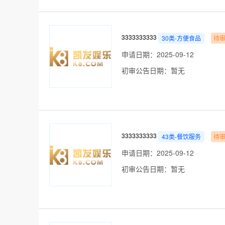
3333333333
30类-方便食品
待
申请日期：2025-09-12
初审公告日期：暂无
3333333333
43类-餐饮服务
待
申请日期：2025-09-12
初审公告日期：暂无