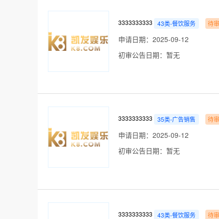
3333333333
43类-餐饮服务
待
申请日期：2025-09-12
初审公告日期：暂无
3333333333
35类-广告销售
待
申请日期：2025-09-12
初审公告日期：暂无
3333333333
43类-餐饮服务
待