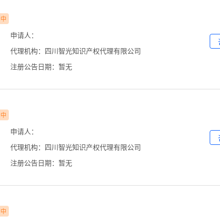
审中
申请人：
代理机构：四川智光知识产权代理有限公司
注册公告日期：暂无
审中
申请人：
代理机构：四川智光知识产权代理有限公司
注册公告日期：暂无
审中