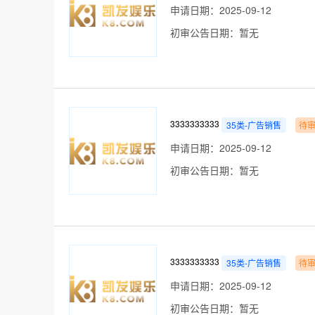
申请日期：2025-09-12
初审公告日期：暂无
3333333333
35类-广告销售
待
申请日期：2025-09-12
初审公告日期：暂无
3333333333
35类-广告销售
待
申请日期：2025-09-12
初审公告日期：暂无