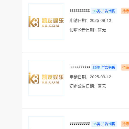
3333333333
35类-广告销售
待
申请日期：2025-09-12
初审公告日期：暂无
3333333333
35类-广告销售
待
申请日期：2025-09-12
初审公告日期：暂无
3333333333
35类-广告销售
待