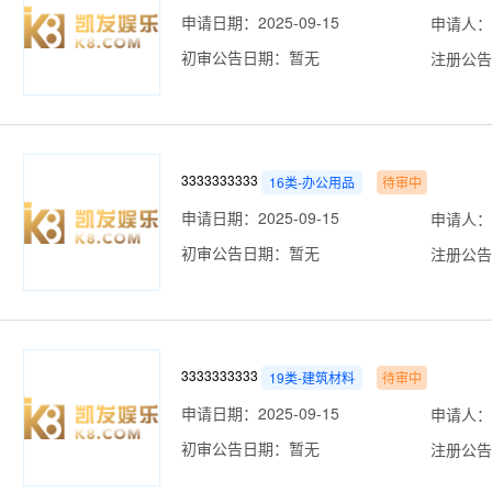
申请日期：2025-09-15
申请人
初审公告日期：暂无
注册公告
3333333333
16类-办公用品
待审中
申请日期：2025-09-15
申请人
初审公告日期：暂无
注册公告
3333333333
19类-建筑材料
待审中
申请日期：2025-09-15
申请人
初审公告日期：暂无
注册公告