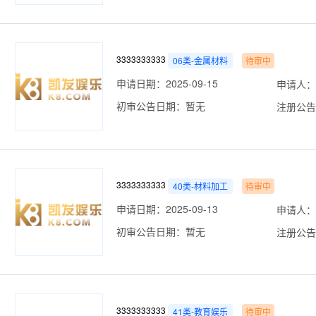
3333333333
06类-金属材料
待审中
申请日期：2025-09-15
申请人
初审公告日期：暂无
注册公告
3333333333
40类-材料加工
待审中
申请日期：2025-09-13
申请人
初审公告日期：暂无
注册公告
3333333333
41类-教育娱乐
待审中