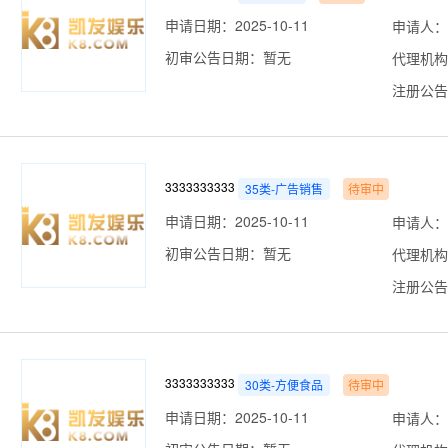
申请日期：2025-10-11
申请人
初审公告日期：暂无
代理机构
注册公告
3333333333
35类-广告销售
待审中
申请日期：2025-10-11
申请人
初审公告日期：暂无
代理机构
注册公告
3333333333
30类-方便食品
待审中
申请日期：2025-10-11
申请人