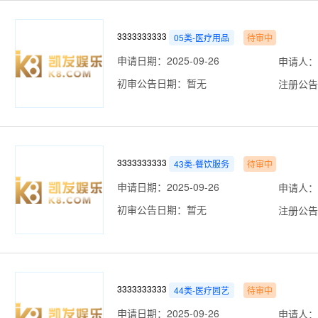
3333333333
05类-医疗用品
待审中
申请日期：2025-09-26
申请人
初审公告日期：暂无
注册公告
3333333333
43类-餐饮服务
待审中
申请日期：2025-09-26
申请人
初审公告日期：暂无
注册公告
3333333333
44类-医疗园艺
待审中
申请日期：2025-09-26
申请人