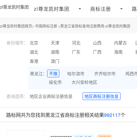
zl尊龙凯时集团
zl尊龙凯时集团
商标注册
路
zl尊龙凯时集团首页>
中国商标注册
>
黑龙江省商标查询注册费用-zl尊龙凯时集团
省份城市：
北京
天津
河北
山西
内蒙古
湖北
湖南
广东
广西
海南
香港
澳门
黑龙江：
不限
哈尔滨市
齐齐哈尔市
鸡西
绥化市
大兴安岭地区
查询选项：
地区企业商标注册信息
地区商标注册信息
路标网共为您找到黑龙江省商标注册相关结果
992117
个