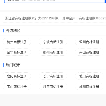
浙江省商标注册数累计为8251299件， 其中台州市商标注册数为662
周边地区
杭州商标注册
宁波商标注册
温州商标注册
金华商标注册
衢州商标注册
舟山商标注册
热门城市
襄阳商标注册
长宁商标注册
城口商标注册
宝山商标注册
丹东商标注册
郴州商标注册