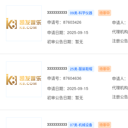
3333333333
09类-科学仪器
待审中
申请号：87603426
申请人：
代理机构
申请日期：2025-09-15
注册公告
初审公告日期：暂无
3333333333
25类-服装鞋帽
待审中
申请号：87604636
申请人：
代理机构
申请日期：2025-09-15
注册公告
初审公告日期：暂无
3333333333
07类-机械设备
待审中