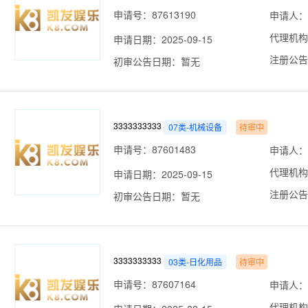
申请号：87613190
申请人：
代理机构
申请日期：2025-09-15
注册公告
初审公告日期：暂无
3333333333
07类-机械设备
待审中
申请号：87601483
申请人：
代理机构
申请日期：2025-09-15
注册公告
初审公告日期：暂无
3333333333
03类-日化用品
待审中
申请号：87607164
申请人：
代理机构