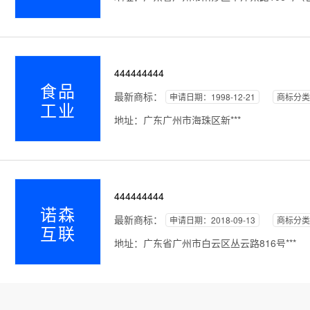
444444444
食品
最新商标：
申请日期：1998-12-21
商标分类
工业
地址：广东广州市海珠区新***
444444444
诺森
最新商标：
申请日期：2018-09-13
商标分类
互联
地址：广东省广州市白云区丛云路816号***