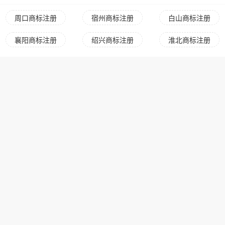
周口商标注册
宿州商标注册
白山商标注册
襄阳商标注册
绍兴商标注册
淮北商标注册