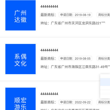
444444444
广州
最新商标：
申请日期：2019-08-19
商标分类
达徽
地址：广东省广州市天河区龙洞东路221***
444444444
系偶
最新商标：
申请日期：2019-08-05
商标分类
文化
地址：广东省广州市海珠区江南东路31-49号**
444444444
顺宏
最新商标：
申请日期：2022-09-22
商标分类
游乐