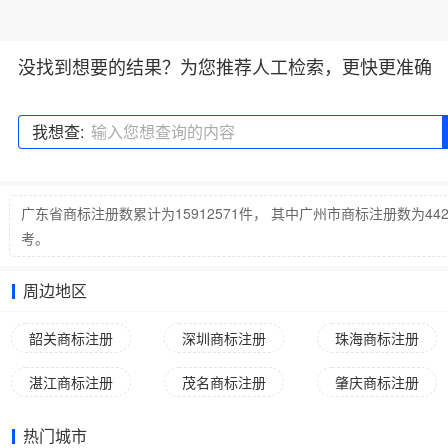
没找到想要的结果？为您推荐人工检索，更快更准确
我想查:
广东省商标注册数累计为15912571件， 其中广州市商标注册数为44
考。
周边地区
韶关商标注册
深圳商标注册
珠海商标注册
湛江商标注册
茂名商标注册
肇庆商标注册
热门城市