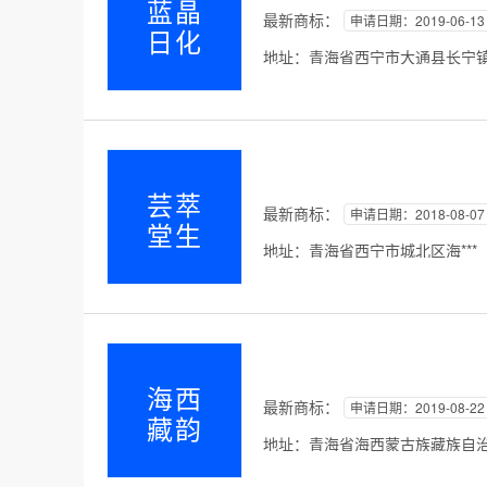
蓝晶
最新商标：
申请日期：2019-06-13
日化
地址：青海省西宁市大通县长宁镇宁
芸萃
最新商标：
申请日期：2018-08-07
堂生
地址：青海省西宁市城北区海***
海西
最新商标：
申请日期：2019-08-22
藏韵
地址：青海省海西蒙古族藏族自治