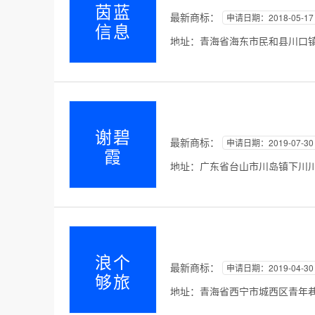
茵蓝
最新商标：
申请日期：2018-05-17
信息
地址：青海省海东市民和县川口镇东
谢碧
最新商标：
申请日期：2019-07-30
霞
地址：广东省台山市川岛镇下川川东
浪个
最新商标：
申请日期：2019-04-30
够旅
地址：青海省西宁市城西区青年巷4