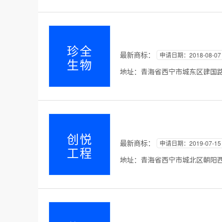
珍全
最新商标：
申请日期：2018-08-07
生物
地址：青海省西宁市城东区建国路5
创悦
最新商标：
申请日期：2019-07-15
工程
地址：青海省西宁市城北区朝阳西路5