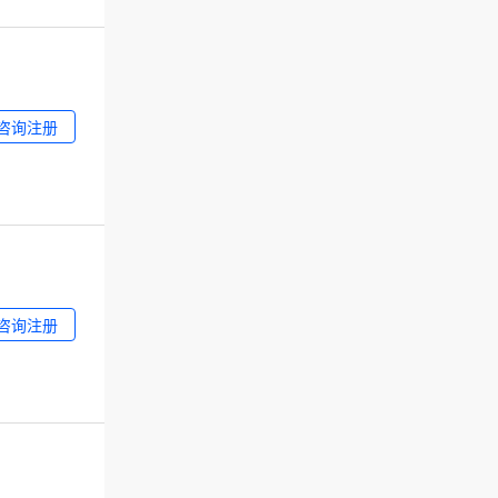
咨询注册
咨询注册