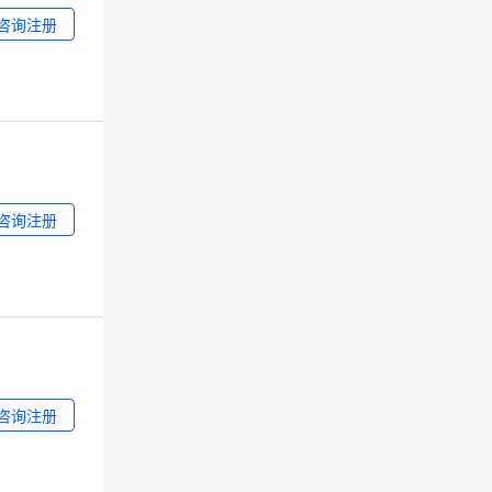
咨询注册
咨询注册
咨询注册