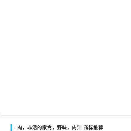
- 肉，非活的家禽，野味，肉汁 商标推荐