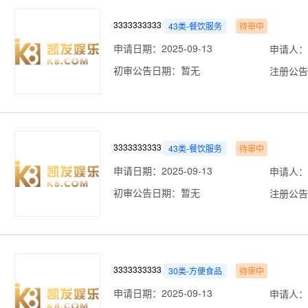
3333333333
43类-餐饮服务
待审中
申请日期：2025-09-13
申请人
初审公告日期：暂无
注册公告
3333333333
43类-餐饮服务
待审中
申请日期：2025-09-13
申请人
初审公告日期：暂无
注册公告
3333333333
30类-方便食品
待审中
申请日期：2025-09-13
申请人