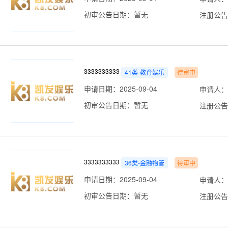
初审公告日期：暂无
注册公告
3333333333
41类-教育娱乐
待审中
申请日期：2025-09-04
申请人
初审公告日期：暂无
注册公告
3333333333
36类-金融物管
待审中
申请日期：2025-09-04
申请人
初审公告日期：暂无
注册公告