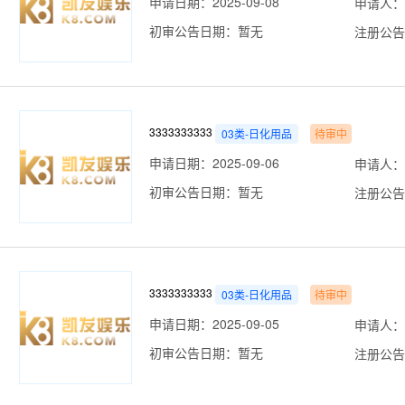
申请日期：2025-09-08
申请人
初审公告日期：暂无
注册公告
3333333333
03类-日化用品
待审中
申请日期：2025-09-06
申请人
初审公告日期：暂无
注册公告
3333333333
03类-日化用品
待审中
申请日期：2025-09-05
申请人
初审公告日期：暂无
注册公告