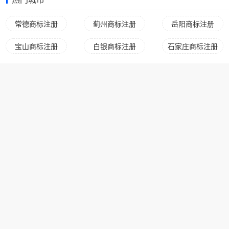
常德商标注册
蓟州商标注册
岳阳商标注册
宝山商标注册
白银商标注册
石家庄商标注册