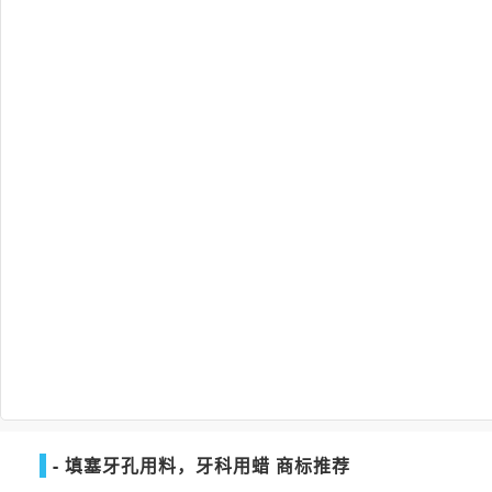
- 填塞牙孔用料，牙科用蜡 商标推荐