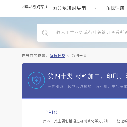
zl尊龙凯时集团
zl尊龙凯时集团
商标注册
你当前的位置：
商标分类
>
第四十类
第四十类 材料加工、印刷、
材料处理；废物和垃圾的回收利用；空气净化
【注释】
第四十类主要包括通过机械或化学方式加工、处理