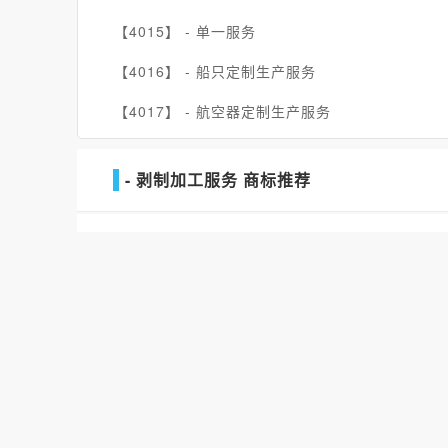
【4015】 -
单一服务
【4016】 -
船只定制生产服务
【4017】 -
航空器定制生产服务
- 剥制加工服务 商标推荐