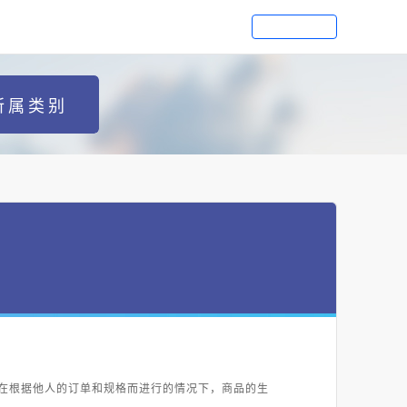
所属类别
在根据他人的订单和规格而进行的情况下，商品的生