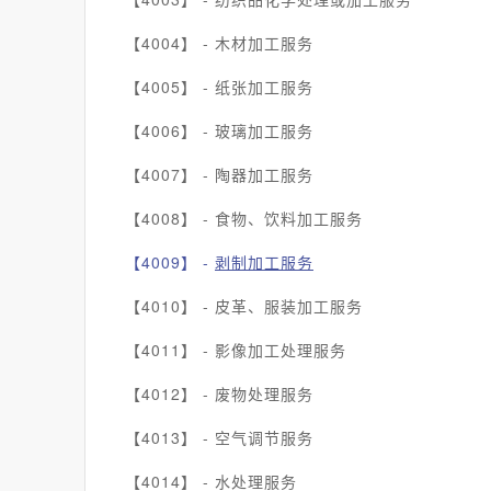
【4004】 -
木材加工服务
【4005】 -
纸张加工服务
【4006】 -
玻璃加工服务
【4007】 -
陶器加工服务
【4008】 -
食物、饮料加工服务
【4009】 -
剥制加工服务
【4010】 -
皮革、服装加工服务
【4011】 -
影像加工处理服务
【4012】 -
废物处理服务
【4013】 -
空气调节服务
【4014】 -
水处理服务