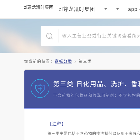
zl尊龙凯时集团
zl尊龙凯时集团
app
你当前的位置：
商标分类
>
第三类
第三类 日化用品、洗护、香
不含药物的化妆品和梳洗用制剂；不含药物
【注释】
第三类主要包括不含药物的梳洗制剂以及用于家庭和