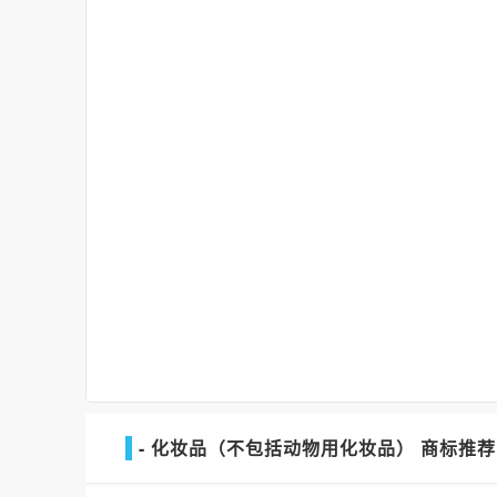
- 化妆品（不包括动物用化妆品） 商标推荐