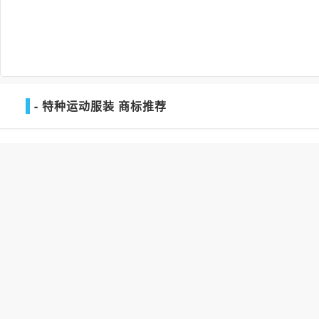
- 特种运动服装 商标推荐