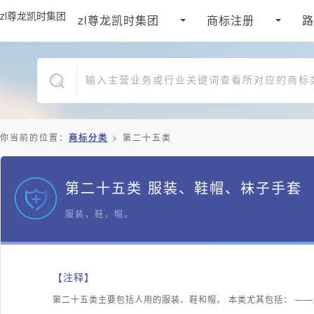
zl尊龙凯时集团
zl尊龙凯时集团
商标注册
路
你当前的位置：
商标分类
>
第二十五类
第二十五类 服装、鞋帽、袜子手套
服装，鞋，帽。
【注释】
第二十五类主要包括人用的服装、鞋和帽。 本类尤其包括： —