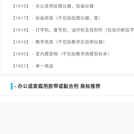
【1616】 -
办公室用绘图仪器，绘画仪器
【1617】 -
绘画用具（不包括绘图仪器，笔）
【1618】 -
打字机、誊写机、油印机及其附件（包括印刷铅
【1619】 -
教学用具（不包括教学实验用仪器）
【1620】 -
室内模型物（不包括教学用模型标本）
【1621】 -
单一商品
- 办公或家庭用胶带或黏合剂 商标推荐